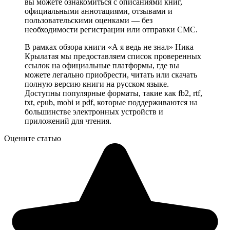
вы можете ознакомиться с описаниями книг,
официальными аннотациями, отзывами и
пользовательскими оценками — без
необходимости регистрации или отправки СМС.
В рамках обзора книги «А я ведь не знал» Ника
Крылатая мы предоставляем список проверенных
ссылок на официальные платформы, где вы
можете легально приобрести, читать или скачать
полную версию книги на русском языке.
Доступны популярные форматы, такие как fb2, rtf,
txt, epub, mobi и pdf, которые поддерживаются на
большинстве электронных устройств и
приложений для чтения.
Оцените статью