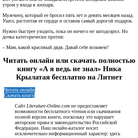
утром у входа в зоопарк.
Мужчину, который ее бросил пять лет и девять месяцев назад.
Ушел, растоптав ее сердце и оставив самый дорогой подарок.
Нужно быстрее уходить, пока он ничего не заподозрил. Но
дочка категорически против:
– Мам, какой красивый дядя. Давай себе возьмем?
Читать онлайн или скачать полностью
книгу «А я ведь не знал» Ника
Крылатая бесплатно на Литнет
Читать онлайн
Скачать книгу
Сайт
Literature-Online.com
не предоставляет
возможности бесплатного чтения или скачивания
полной версии книги, поскольку это нарушает
авторские права и законодательство Российской
Федерации. Наш онлайн-каталог носит
исключительно информационный характер: здесь