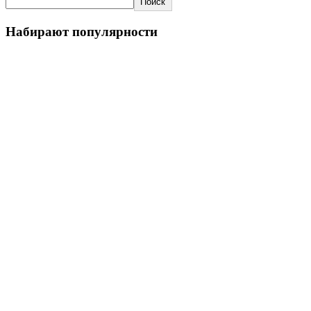
Поиск
Набирают популярности