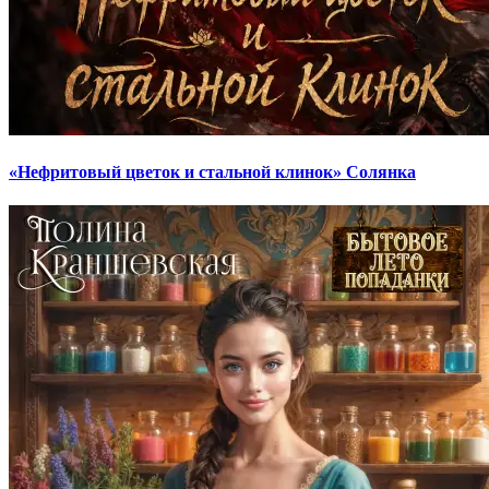
«Нефритовый цветок и стальной клинок» Солянка