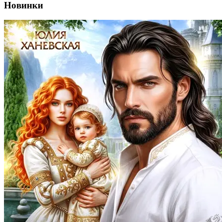
Новинки