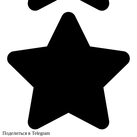
Поделиться в Telegram