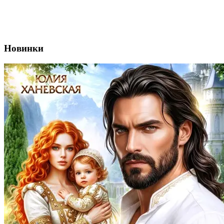
Новинки