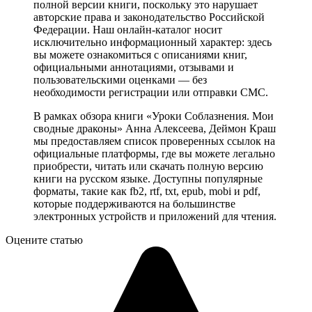
полной версии книги, поскольку это нарушает
авторские права и законодательство Российской
Федерации. Наш онлайн-каталог носит
исключительно информационный характер: здесь
вы можете ознакомиться с описаниями книг,
официальными аннотациями, отзывами и
пользовательскими оценками — без
необходимости регистрации или отправки СМС.
В рамках обзора книги «Уроки Соблазнения. Мои
сводные драконы» Анна Алексеева, Деймон Краш
мы предоставляем список проверенных ссылок на
официальные платформы, где вы можете легально
приобрести, читать или скачать полную версию
книги на русском языке. Доступны популярные
форматы, такие как fb2, rtf, txt, epub, mobi и pdf,
которые поддерживаются на большинстве
электронных устройств и приложений для чтения.
Оцените статью