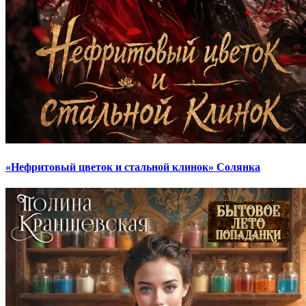
«Нефритовый цветок и стальной клинок» Солянка