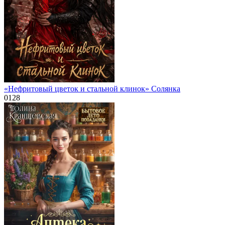
«Нефритовый цветок и стальной клинок» Солянка
0
128