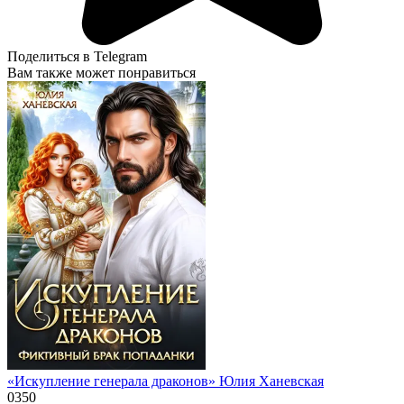
Поделиться в Telegram
Вам также может понравиться
«Искупление генерала драконов» Юлия Ханевская
0
350