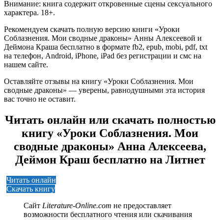
Внимание: книга содержит откровенные сцены сексуального
характера. 18+.
Рекомендуем скачать полную версию книги «Уроки
Соблазнения. Мои сводные драконы» Анны Алексеевой и
Деймона Краша бесплатно в формате fb2, epub, mobi, pdf, txt
на телефон, Android, iPhone, iPad без регистрации и смс на
нашем сайте.
Оставляйте отзывы на книгу «Уроки Соблазнения. Мои
сводные драконы» — уверены, равнодушными эта история
вас точно не оставит.
Читать онлайн или скачать полностью
книгу «Уроки Соблазнения. Мои
сводные драконы» Анна Алексеева,
Деймон Краш бесплатно на Литнет
Читать онлайн
Скачать книгу
Сайт
Literature-Online.com
не предоставляет
возможности бесплатного чтения или скачивания