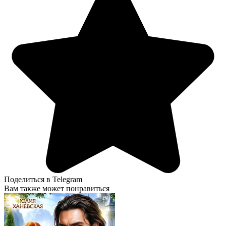
Поделиться в Telegram
Вам также может понравиться