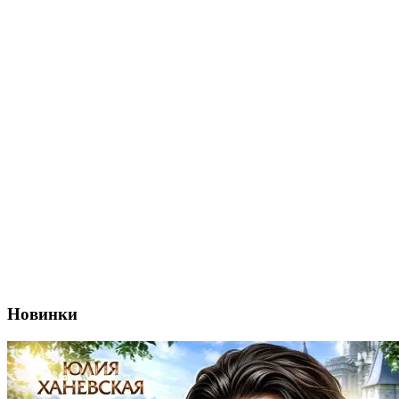
Новинки