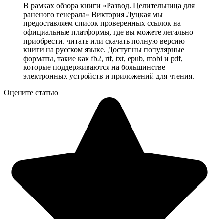
В рамках обзора книги «Развод. Целительница для
раненого генерала» Виктория Луцкая мы
предоставляем список проверенных ссылок на
официальные платформы, где вы можете легально
приобрести, читать или скачать полную версию
книги на русском языке. Доступны популярные
форматы, такие как fb2, rtf, txt, epub, mobi и pdf,
которые поддерживаются на большинстве
электронных устройств и приложений для чтения.
Оцените статью