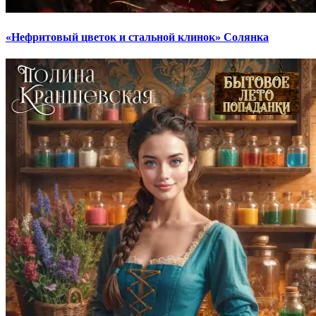
«Нефритовый цветок и стальной клинок» Солянка