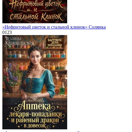
«Нефритовый цветок и стальной клинок» Солянка
0
123