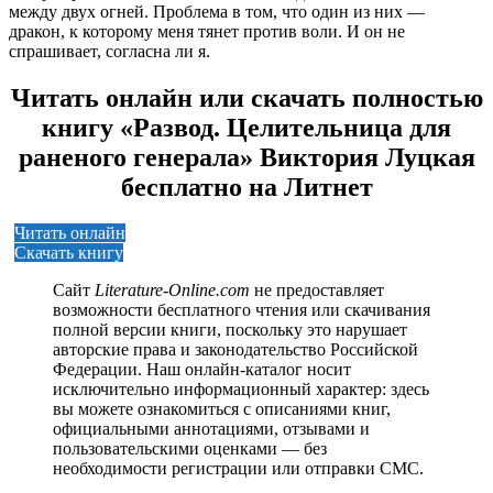
между двух огней. Проблема в том, что один из них —
дракон, к которому меня тянет против воли. И он не
спрашивает, согласна ли я.
Читать онлайн или скачать полностью
книгу «Развод. Целительница для
раненого генерала» Виктория Луцкая
бесплатно на Литнет
Читать онлайн
Скачать книгу
Сайт
Literature-Online.com
не предоставляет
возможности бесплатного чтения или скачивания
полной версии книги, поскольку это нарушает
авторские права и законодательство Российской
Федерации. Наш онлайн-каталог носит
исключительно информационный характер: здесь
вы можете ознакомиться с описаниями книг,
официальными аннотациями, отзывами и
пользовательскими оценками — без
необходимости регистрации или отправки СМС.