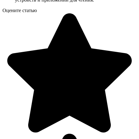
Оцените статью