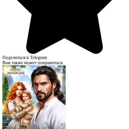
Поделиться в Telegram
Вам также может понравиться