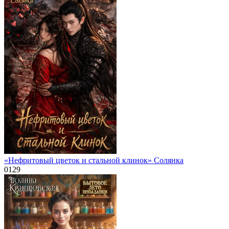
«Нефритовый цветок и стальной клинок» Солянка
0
129