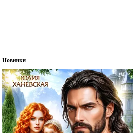
Новинки