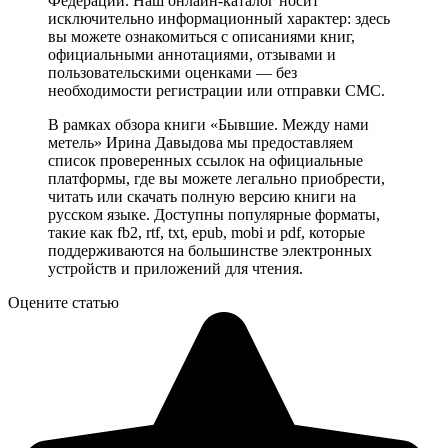
Федерации. Наш онлайн-каталог носит
исключительно информационный характер: здесь
вы можете ознакомиться с описаниями книг,
официальными аннотациями, отзывами и
пользовательскими оценками — без
необходимости регистрации или отправки СМС.
В рамках обзора книги «Бывшие. Между нами
метель» Ирина Давыдова мы предоставляем
список проверенных ссылок на официальные
платформы, где вы можете легально приобрести,
читать или скачать полную версию книги на
русском языке. Доступны популярные форматы,
такие как fb2, rtf, txt, epub, mobi и pdf, которые
поддерживаются на большинстве электронных
устройств и приложений для чтения.
Оцените статью