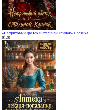
«Нефритовый цветок и стальной клинок» Солянка
0
128