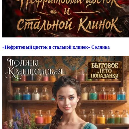
«Нефритовый цветок и стальной клинок» Солянка