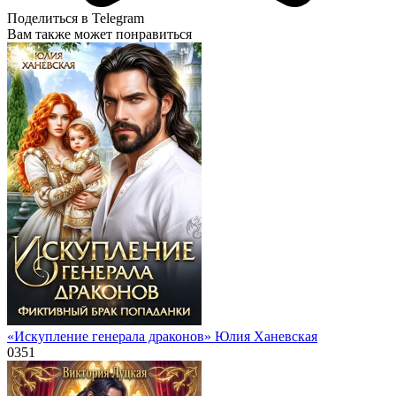
Поделиться в Telegram
Вам также может понравиться
«Искупление генерала драконов» Юлия Ханевская
0
351