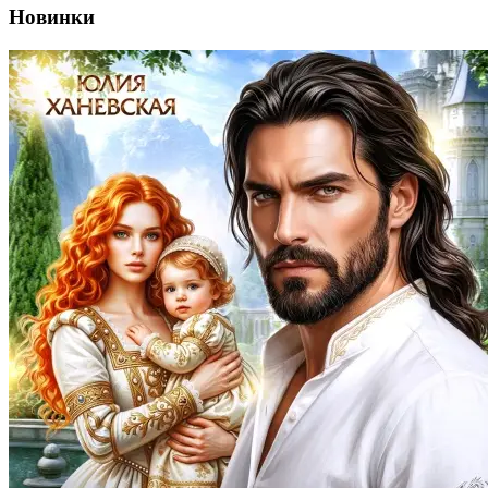
Новинки