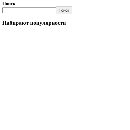
Поиск
Поиск
Набирают популярности