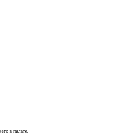
его в палате.