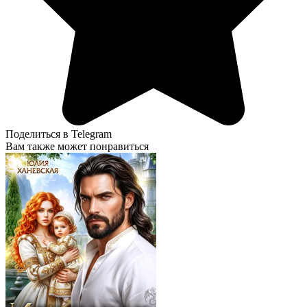
Поделиться в Telegram
Вам также может понравиться