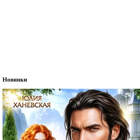
Новинки