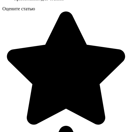
Оцените статью