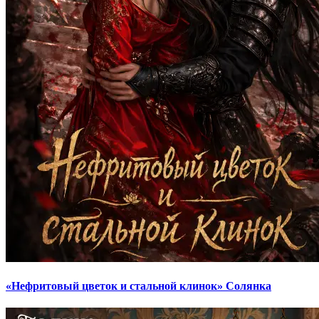
«Нефритовый цветок и стальной клинок» Солянка