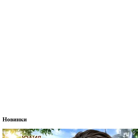
Новинки