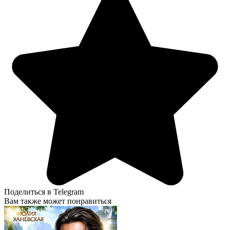
Поделиться в Telegram
Вам также может понравиться