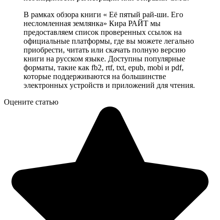
В рамках обзора книги « Её пятый рай-ши. Его
несломленная землянка» Кира РАЙТ мы
предоставляем список проверенных ссылок на
официальные платформы, где вы можете легально
приобрести, читать или скачать полную версию
книги на русском языке. Доступны популярные
форматы, такие как fb2, rtf, txt, epub, mobi и pdf,
которые поддерживаются на большинстве
электронных устройств и приложений для чтения.
Оцените статью