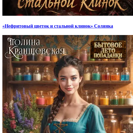
«Нефритовый цветок и стальной клинок» Солянка