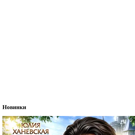
Новинки