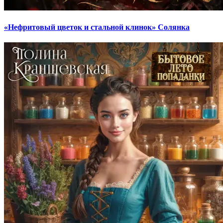
«Нефритовый цветок и стальной клинок» Солянка