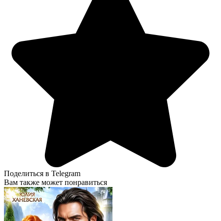
Поделиться в Telegram
Вам также может понравиться