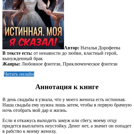
Автор:
Наталья Дорофеева
В тексте есть:
от ненависти до любви, властный герой,
вынужденный брак
Жанры:
Любовное фэнтези, Приключенческое фэнтези
Читать онлайн
Аннотация к книге
В день свадьбы я узнала, что у моего жениха есть истинная.
Наша свадьба ему нужна лишь затем, чтобы в первую брачную
ночь отобрать мой дар и жизнь.
Если я откажусь выходить замуж или сбегу, моему отцу
придется выплатить неустойку. Денег нет, а значит он попадет
в рабство к моему жениху.