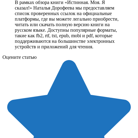
В рамках обзора книги «Истинная. Моя. Я
сказал!» Наталья Дорофеева мы предоставляем
список проверенных ссылок на официальные
платформы, где вы можете легально приобрести,
читать или скачать полную версию книги на
русском языке. Доступны популярные форматы,
такие как fb2, rtf, txt, epub, mobi и pdf, которые
поддерживаются на большинстве электронных
устройств и приложений для чтения.
Оцените статью