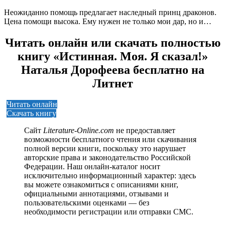
Неожиданно помощь предлагает наследный принц драконов.
Цена помощи высока. Ему нужен не только мои дар, но и…
Читать онлайн или скачать полностью
книгу «Истинная. Моя. Я сказал!»
Наталья Дорофеева бесплатно на
Литнет
Читать онлайн
Скачать книгу
Сайт
Literature-Online.com
не предоставляет
возможности бесплатного чтения или скачивания
полной версии книги, поскольку это нарушает
авторские права и законодательство Российской
Федерации. Наш онлайн-каталог носит
исключительно информационный характер: здесь
вы можете ознакомиться с описаниями книг,
официальными аннотациями, отзывами и
пользовательскими оценками — без
необходимости регистрации или отправки СМС.