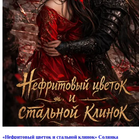
«Нефритовый цветок и стальной клинок» Солянка