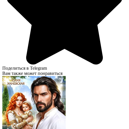
Поделиться в Telegram
Вам также может понравиться