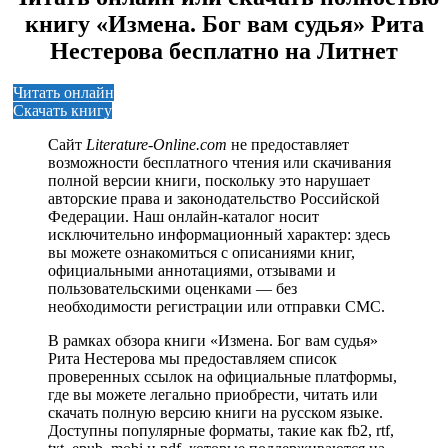
книгу «Измена. Бог вам судья» Рита
Нестерова бесплатно на Литнет
Читать онлайн
Скачать книгу
Сайт
Literature-Online.com
не предоставляет
возможности бесплатного чтения или скачивания
полной версии книги, поскольку это нарушает
авторские права и законодательство Российской
Федерации. Наш онлайн-каталог носит
исключительно информационный характер: здесь
вы можете ознакомиться с описаниями книг,
официальными аннотациями, отзывами и
пользовательскими оценками — без
необходимости регистрации или отправки СМС.
В рамках обзора книги «Измена. Бог вам судья»
Рита Нестерова мы предоставляем список
проверенных ссылок на официальные платформы,
где вы можете легально приобрести, читать или
скачать полную версию книги на русском языке.
Доступны популярные форматы, такие как fb2, rtf,