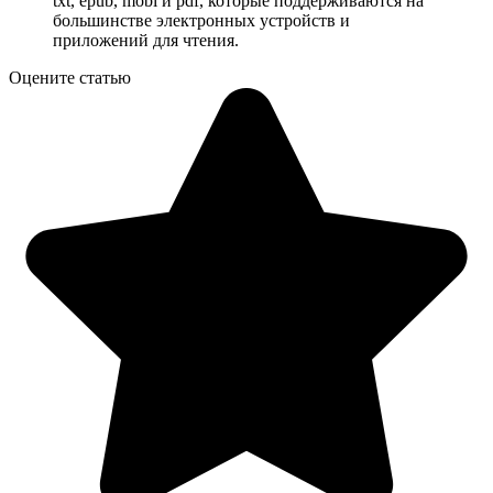
txt, epub, mobi и pdf, которые поддерживаются на
большинстве электронных устройств и
приложений для чтения.
Оцените статью