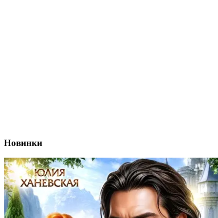
Новинки