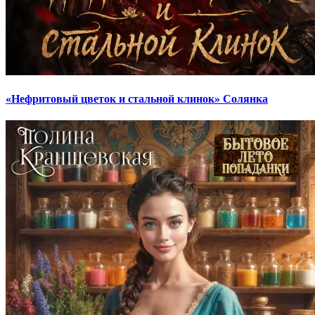
«Нефритовый цветок и стальной клинок» Солянка