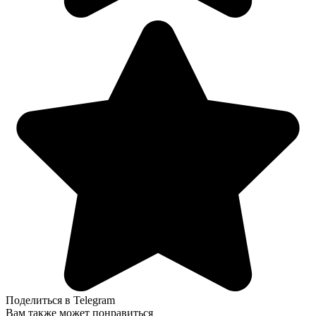
Поделиться в Telegram
Вам также может понравиться