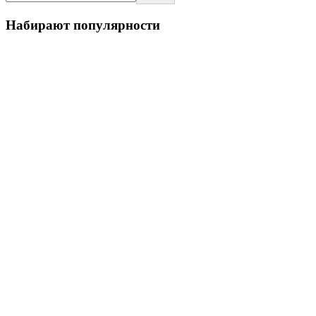
Набирают популярности