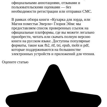
официальными аннотациями, отзывами и
пользовательскими оценками — без
необходимости регистрации или отправки СМС.
В рамках обзора книги «Кухарка для лорда, или
Магия поместья Эверли» Глория Эймс мы
предоставляем список проверенных ссылок на
официальные платформы, где вы можете легально
приобрести, читать или скачать полную версию
книги на русском языке. Доступны популярные
форматы, такие как fb2, rtf, txt, epub, mobi и pdf,
которые поддерживаются на большинстве
электронных устройств и приложений для чтения.
Оцените статью