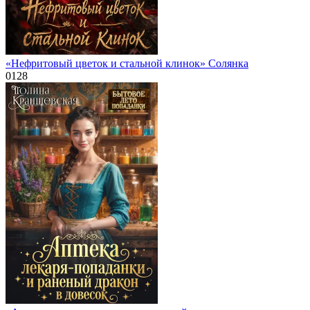
«Нефритовый цветок и стальной клинок» Солянка
0
128