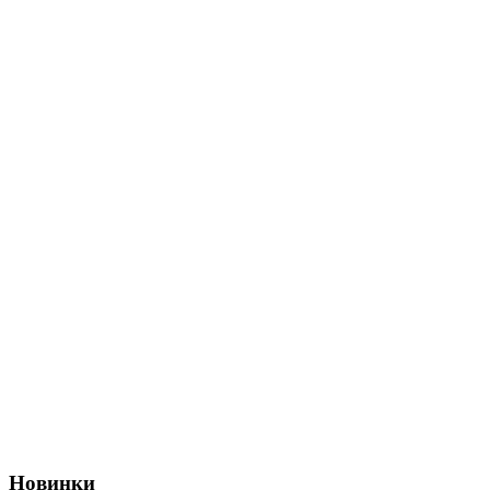
Новинки