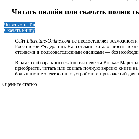
Читать онлайн или скачать полност
Читать онлайн
Скачать книгу
Сайт
Literature-Online.com
не предоставляет возможности 
Российской Федерации. Наш онлайн-каталог носит исклю
отзывами и пользовательскими оценками — без необход
В рамках обзора книги «Лишняя невеста Волка» Марьяна
приобрести, читать или скачать полную версию книги на р
большинстве электронных устройств и приложений для ч
Оцените статью