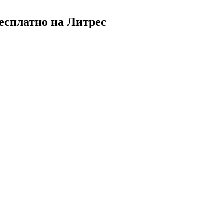
есплатно на Литрес