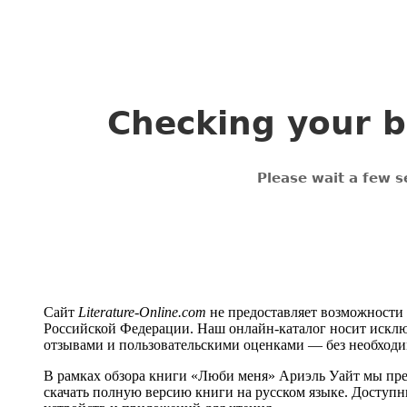
Сайт
Literature-Online.com
не предоставляет возможности 
Российской Федерации. Наш онлайн-каталог носит исклю
отзывами и пользовательскими оценками — без необход
В рамках обзора книги «Люби меня» Ариэль Уайт мы пре
скачать полную версию книги на русском языке. Доступны 