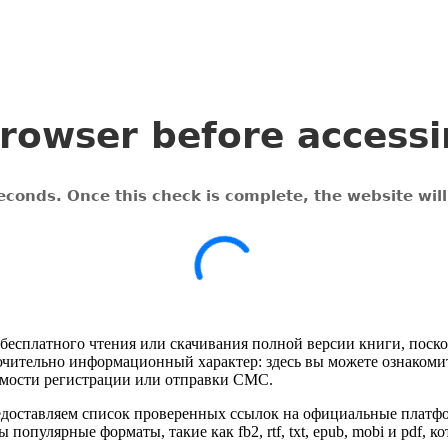
бесплатного чтения или скачивания полной версии книги, поскол
чительно информационный характер: здесь вы можете ознакоми
имости регистрации или отправки СМС.
доставляем список проверенных ссылок на официальные платфор
популярные форматы, такие как fb2, rtf, txt, epub, mobi и pdf