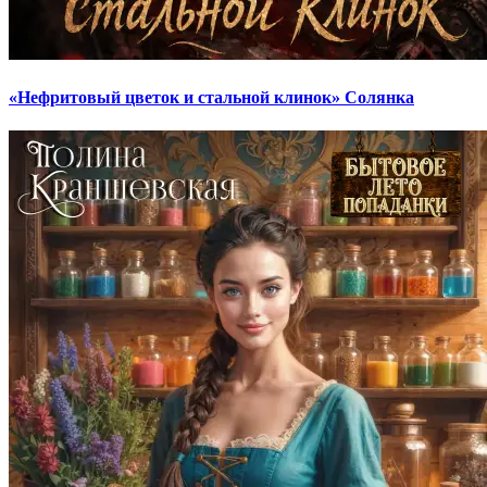
«Нефритовый цветок и стальной клинок» Солянка