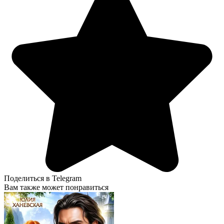
Поделиться в Telegram
Вам также может понравиться