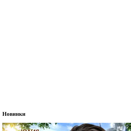
Новинки