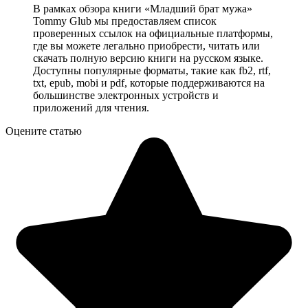
В рамках обзора книги «Младший брат мужа»
Tommy Glub мы предоставляем список
проверенных ссылок на официальные платформы,
где вы можете легально приобрести, читать или
скачать полную версию книги на русском языке.
Доступны популярные форматы, такие как fb2, rtf,
txt, epub, mobi и pdf, которые поддерживаются на
большинстве электронных устройств и
приложений для чтения.
Оцените статью