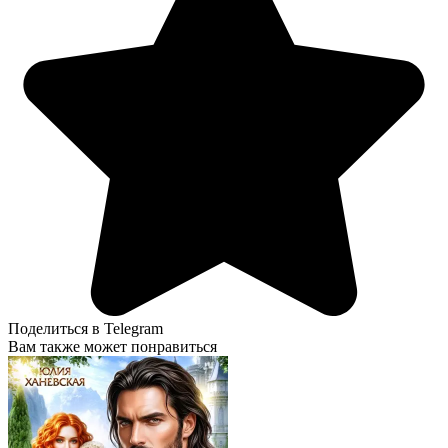
Поделиться в Telegram
Вам также может понравиться