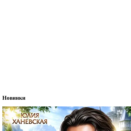
Новинки