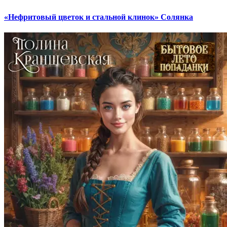
«Нефритовый цветок и стальной клинок» Солянка