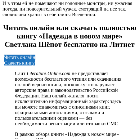
И в этом ей не помешают ни голодные монстры, ни ужасная
погода, ни подозрительный чужак, смотрящий на нее так,
словно она хранит в себе тайны Вселенной.
Читать онлайн или скачать полностью
книгу «Надежда в новом мире»
Светлана Шёпот бесплатно на Литнет
Читать онлайн
Скачать книгу
Сайт
Literature-Online.com
не предоставляет
возможности бесплатного чтения или скачивания
полной версии книги, поскольку это нарушает
авторские права и законодательство Российской
Федерации. Наш онлайн-каталог носит
исключительно информационный характер: здесь
вы можете ознакомиться с описаниями книг,
официальными аннотациями, отзывами и
пользовательскими оценками — без
необходимости регистрации или отправки СМС.
В рамках обзора книги «Надежда в новом мире»