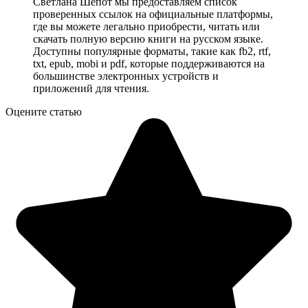
Светлана Шёпот мы предоставляем список
проверенных ссылок на официальные платформы,
где вы можете легально приобрести, читать или
скачать полную версию книги на русском языке.
Доступны популярные форматы, такие как fb2, rtf,
txt, epub, mobi и pdf, которые поддерживаются на
большинстве электронных устройств и
приложений для чтения.
Оцените статью