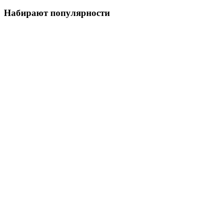
Набирают популярности