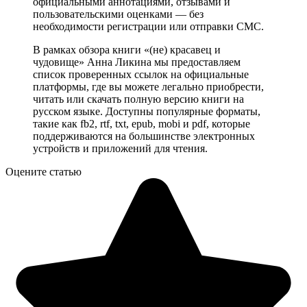
официальными аннотациями, отзывами и
пользовательскими оценками — без
необходимости регистрации или отправки СМС.
В рамках обзора книги «(не) красавец и
чудовище» Анна Ликина мы предоставляем
список проверенных ссылок на официальные
платформы, где вы можете легально приобрести,
читать или скачать полную версию книги на
русском языке. Доступны популярные форматы,
такие как fb2, rtf, txt, epub, mobi и pdf, которые
поддерживаются на большинстве электронных
устройств и приложений для чтения.
Оцените статью