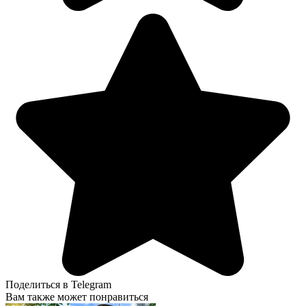
Поделиться в Telegram
Вам также может понравиться