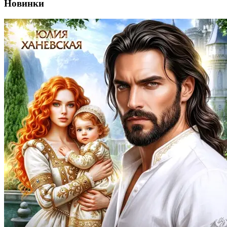
Новинки