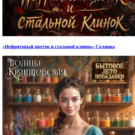
«Нефритовый цветок и стальной клинок» Солянка