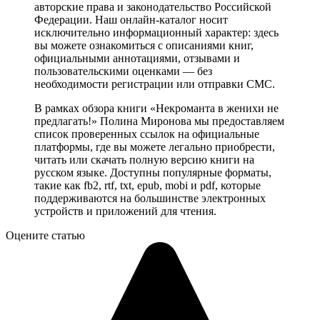
авторские права и законодательство Российской
Федерации. Наш онлайн-каталог носит
исключительно информационный характер: здесь
вы можете ознакомиться с описаниями книг,
официальными аннотациями, отзывами и
пользовательскими оценками — без
необходимости регистрации или отправки СМС.
В рамках обзора книги «Некроманта в женихи не
предлагать!» Полина Миронова мы предоставляем
список проверенных ссылок на официальные
платформы, где вы можете легально приобрести,
читать или скачать полную версию книги на
русском языке. Доступны популярные форматы,
такие как fb2, rtf, txt, epub, mobi и pdf, которые
поддерживаются на большинстве электронных
устройств и приложений для чтения.
Оцените статью