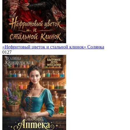
«Нефритовый цветок и стальной клинок» Солянка
0
127