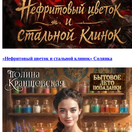
«Нефритовый цветок и стальной клинок» Солянка