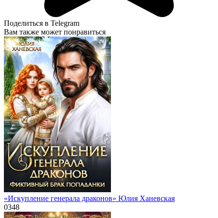
Поделиться в Telegram
Вам также может понравиться
«Искупление генерала драконов» Юлия Ханевская
0
348