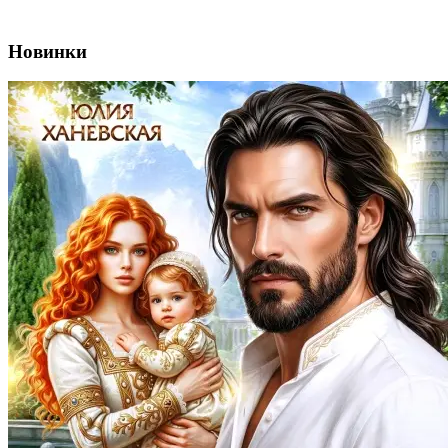
Новинки