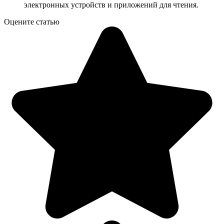
электронных устройств и приложений для чтения.
Оцените статью