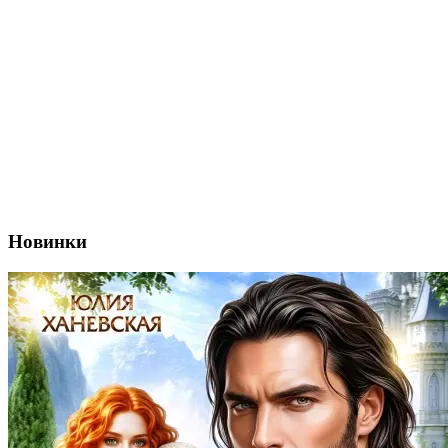
Новинки