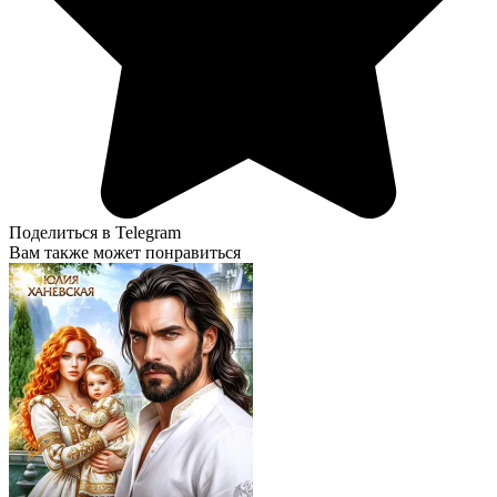
Поделиться в Telegram
Вам также может понравиться