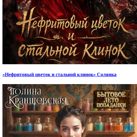
«Нефритовый цветок и стальной клинок» Солянка