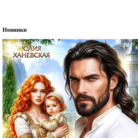
Новинки