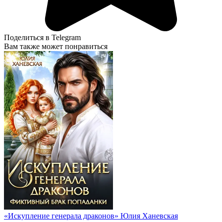
Поделиться в Telegram
Вам также может понравиться
«Искупление генерала драконов» Юлия Ханевская