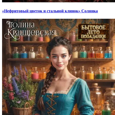
«Нефритовый цветок и стальной клинок» Солянка