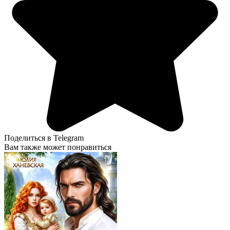
Поделиться в Telegram
Вам также может понравиться