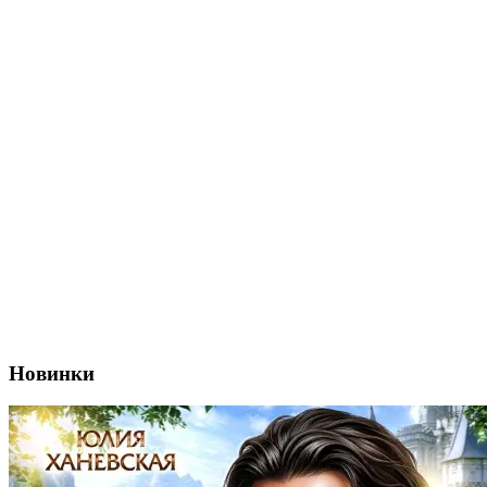
Новинки