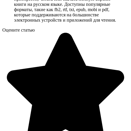
книги на русском языке. Доступны популярные
форматы, такие как fb2, rtf, txt, epub, mobi и pdf,
которые поддерживаются на большинстве
электронных устройств и приложений для чтения.
Оцените статью