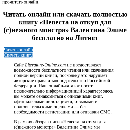
прочитать онлайн.
Читать онлайн или скачать полностью
книгу «Невеста на откуп для
(с)нежного монстра» Валентина Элиме
бесплатно на Литнет
Читать онлайн
Скачать книгу
Сайт
Literature-Online.com
не предоставляет
возможности бесплатного чтения или скачивания
полной версии книги, поскольку это нарушает
авторские права и законодательство Российской
Федерации. Наш онлайн-каталог носит
исключительно информационный характер: здесь
вы можете ознакомиться с описаниями книг,
официальными аннотациями, отзывами и
пользовательскими оценками — без
необходимости регистрации или отправки СМС.
В рамках обзора книги «Невеста на откуп для
(с)нежного монстра» Валентина Элиме мы