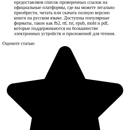
предоставляем список проверенных ссылок на
официальные платформы, где вы можете легально
приобрести, читать или скачать полную версию
книги на русском языке. Доступны популярные
форматы, такие как fb2, rtf, txt, epub, mobi и pdf,
которые поддерживаются на большинстве
электронных устройств и приложений для чтения.
Оцените статью