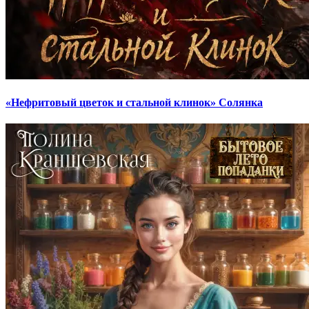
«Нефритовый цветок и стальной клинок» Солянка