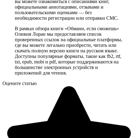
вы можете ознакомиться с описаниями книг,
официальными аннотациями, отзывами и
пользовательскими оценками — без
необходимости регистрации или отправки СМС.
В рамках обзора книги «Обмани, если сможешь»
Оливия Лоран мы предоставляем список
проверенных ссылок на официальные платформы,
где вы можете легально приобрести, читать или
скачать полную версию книги на русском языке.
Доступны популярные форматы, такие как fb2, rtf,
txt, epub, mobi и pdf, которые поддерживаются на
большинстве электронных устройств и
приложений для чтения.
Оцените статью