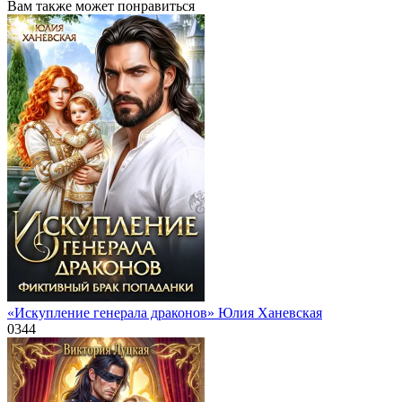
Вам также может понравиться
«Искупление генерала драконов» Юлия Ханевская
0
344