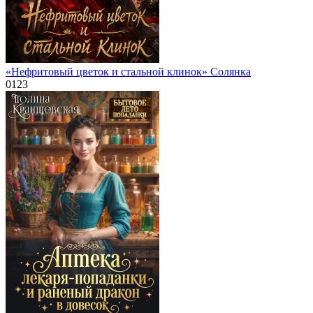
«Нефритовый цветок и стальной клинок» Солянка
0
123