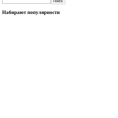
Поиск
Набирают популярности