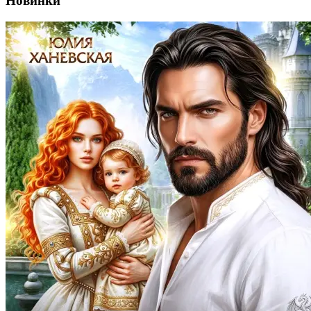
Новинки