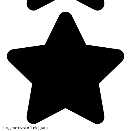
Поделиться в Telegram