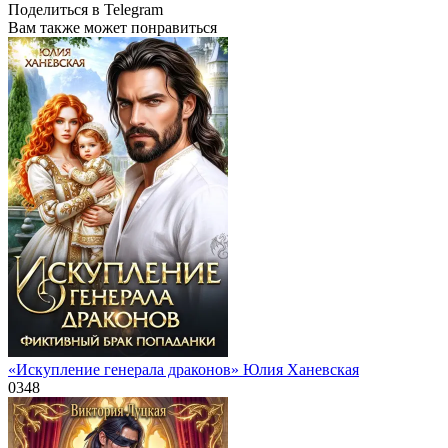
Поделиться в Telegram
Вам также может понравиться
«Искупление генерала драконов» Юлия Ханевская
0
348