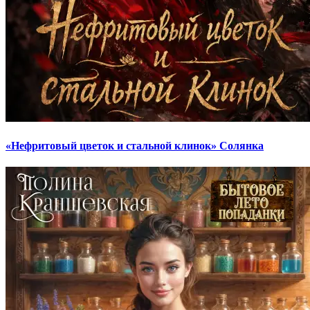
«Нефритовый цветок и стальной клинок» Солянка