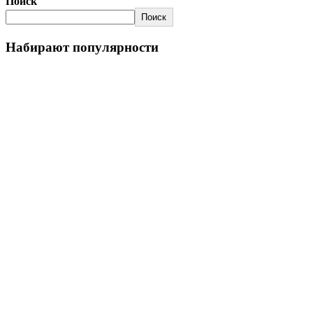
Поиск
Поиск
Набирают популярности