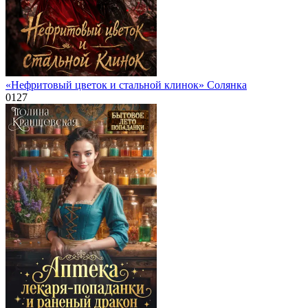
«Нефритовый цветок и стальной клинок» Солянка
0
127