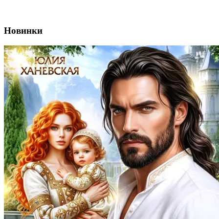
Новинки