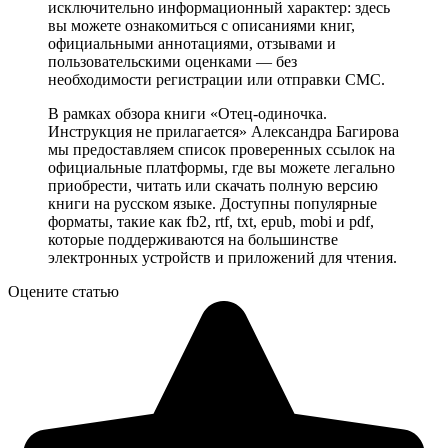
исключительно информационный характер: здесь
вы можете ознакомиться с описаниями книг,
официальными аннотациями, отзывами и
пользовательскими оценками — без
необходимости регистрации или отправки СМС.
В рамках обзора книги «Отец-одиночка.
Инструкция не прилагается» Александра Багирова
мы предоставляем список проверенных ссылок на
официальные платформы, где вы можете легально
приобрести, читать или скачать полную версию
книги на русском языке. Доступны популярные
форматы, такие как fb2, rtf, txt, epub, mobi и pdf,
которые поддерживаются на большинстве
электронных устройств и приложений для чтения.
Оцените статью