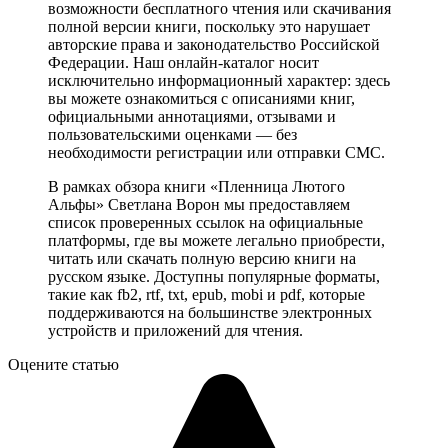
возможности бесплатного чтения или скачивания
полной версии книги, поскольку это нарушает
авторские права и законодательство Российской
Федерации. Наш онлайн-каталог носит
исключительно информационный характер: здесь
вы можете ознакомиться с описаниями книг,
официальными аннотациями, отзывами и
пользовательскими оценками — без
необходимости регистрации или отправки СМС.
В рамках обзора книги «Пленница Лютого
Альфы» Светлана Ворон мы предоставляем
список проверенных ссылок на официальные
платформы, где вы можете легально приобрести,
читать или скачать полную версию книги на
русском языке. Доступны популярные форматы,
такие как fb2, rtf, txt, epub, mobi и pdf, которые
поддерживаются на большинстве электронных
устройств и приложений для чтения.
Оцените статью