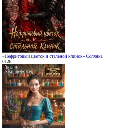
«Нефритовый цветок и стальной клинок» Солянка
0
128