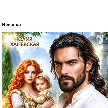
Новинки