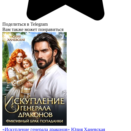
Поделиться в Telegram
Вам также может понравиться
«Искупление генерала драконов» Юлия Ханевская