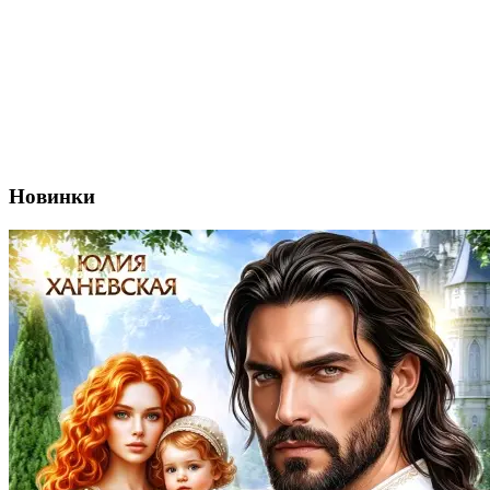
Новинки