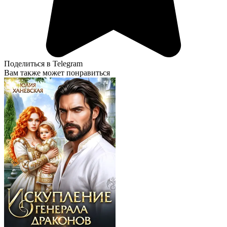
Поделиться в Telegram
Вам также может понравиться