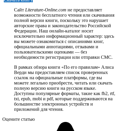
Сайт
Literature-Online.com
не предоставляет
возможности бесплатного чтения или скачивания
полной версии книги, поскольку это нарушает
авторские права и законодательство Российской
Федерации. Наш онлайн-каталог носит
исключительно информационный характер: здесь
вы можете ознакомиться с описаниями книг,
официальными аннотациями, отзывами и
пользовательскими оценками — без
необходимости регистрации или отправки СМС.
В рамках обзора книги «По его правилам» Алиса
Верди мы предоставляем список проверенных
ссылок на официальные платформы, где вы
можете легально приобрести, читать или скачать
полную версию книги на русском языке.
Доступны популярные форматы, такие как fb2, rtf,
txt, epub, mobi и pdf, которые поддерживаются на
большинстве электронных устройств и
приложений для чтения.
Оцените статью