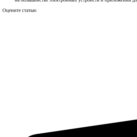
Оцените статью