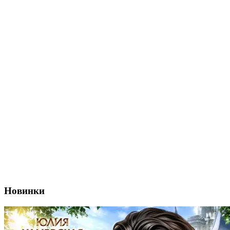
Новинки