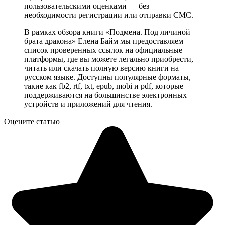
пользовательскими оценками — без
необходимости регистрации или отправки СМС.
В рамках обзора книги «Подмена. Под личиной
брата дракона» Елена Байм мы предоставляем
список проверенных ссылок на официальные
платформы, где вы можете легально приобрести,
читать или скачать полную версию книги на
русском языке. Доступны популярные форматы,
такие как fb2, rtf, txt, epub, mobi и pdf, которые
поддерживаются на большинстве электронных
устройств и приложений для чтения.
Оцените статью