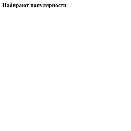
Набирают популярности