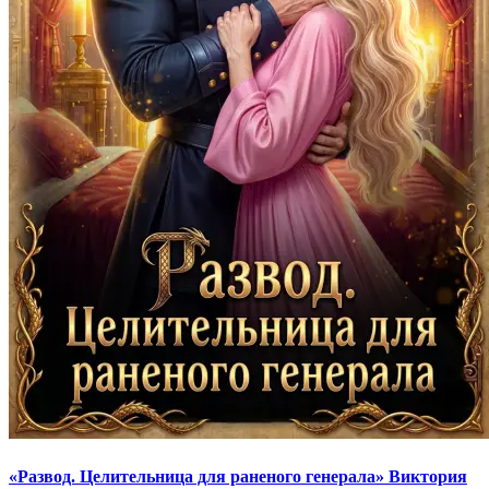
«Развод. Целительница для раненого генерала» Виктория