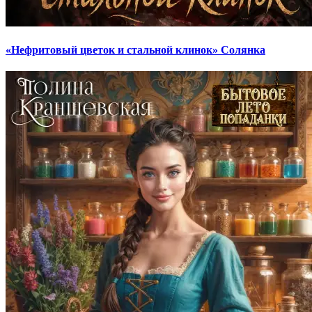
«Нефритовый цветок и стальной клинок» Солянка