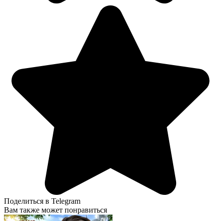
Поделиться в Telegram
Вам также может понравиться