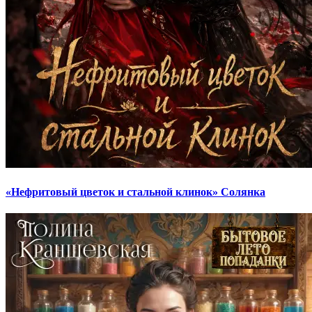
«Нефритовый цветок и стальной клинок» Солянка