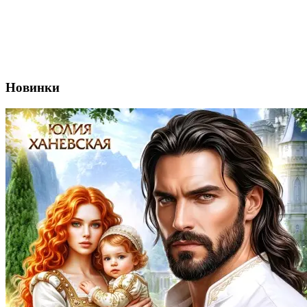
Новинки