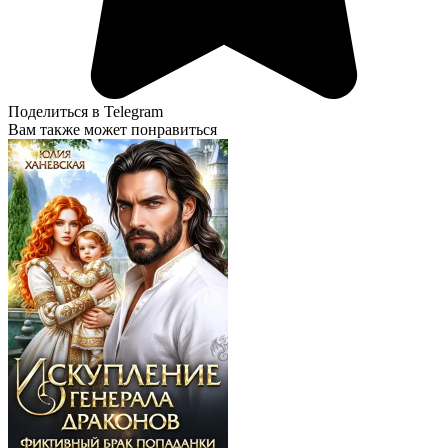
Поделиться в Telegram
Вам также может понравиться