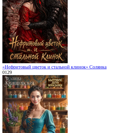
«Нефритовый цветок и стальной клинок» Солянка
0
129