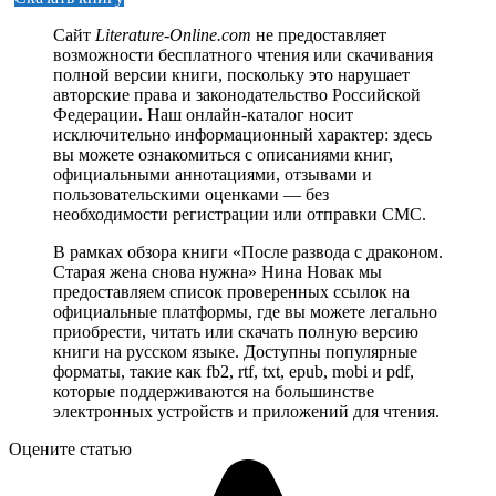
Сайт
Literature-Online.com
не предоставляет
возможности бесплатного чтения или скачивания
полной версии книги, поскольку это нарушает
авторские права и законодательство Российской
Федерации. Наш онлайн-каталог носит
исключительно информационный характер: здесь
вы можете ознакомиться с описаниями книг,
официальными аннотациями, отзывами и
пользовательскими оценками — без
необходимости регистрации или отправки СМС.
В рамках обзора книги «После развода с драконом.
Старая жена снова нужна» Нина Новак мы
предоставляем список проверенных ссылок на
официальные платформы, где вы можете легально
приобрести, читать или скачать полную версию
книги на русском языке. Доступны популярные
форматы, такие как fb2, rtf, txt, epub, mobi и pdf,
которые поддерживаются на большинстве
электронных устройств и приложений для чтения.
Оцените статью