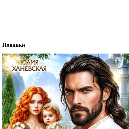
Новинки