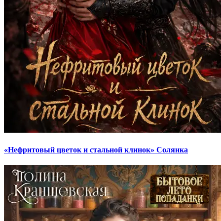
«Нефритовый цветок и стальной клинок» Солянка