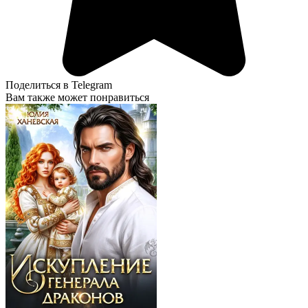
Поделиться в Telegram
Вам также может понравиться