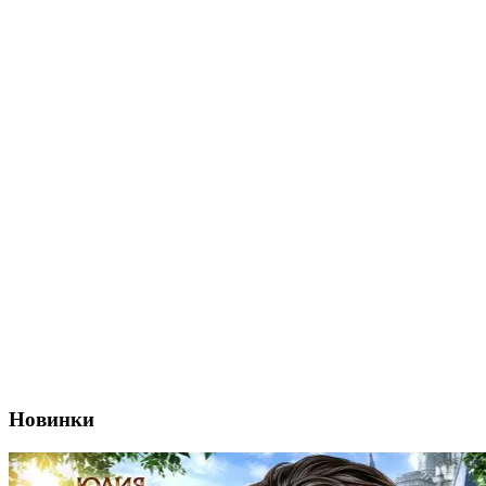
Новинки