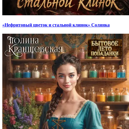
«Нефритовый цветок и стальной клинок» Солянка