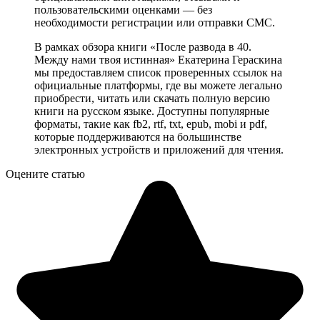
пользовательскими оценками — без
необходимости регистрации или отправки СМС.
В рамках обзора книги «После развода в 40.
Между нами твоя истинная» Екатерина Гераскина
мы предоставляем список проверенных ссылок на
официальные платформы, где вы можете легально
приобрести, читать или скачать полную версию
книги на русском языке. Доступны популярные
форматы, такие как fb2, rtf, txt, epub, mobi и pdf,
которые поддерживаются на большинстве
электронных устройств и приложений для чтения.
Оцените статью