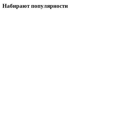
Набирают популярности