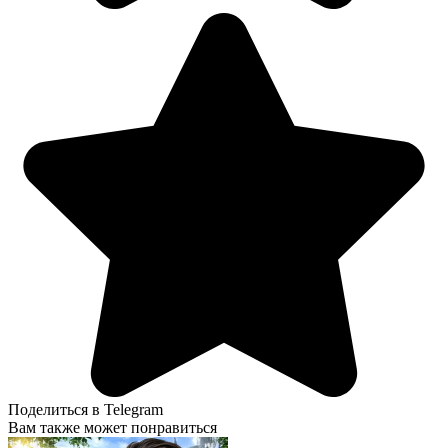
Поделиться в Telegram
Вам также может понравиться