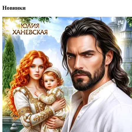
Новинки