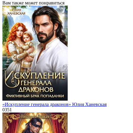
Вам также может понравиться
«Искупление генерала драконов» Юлия Ханевская
0
351