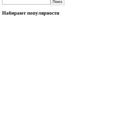
Поиск
Набирают популярности