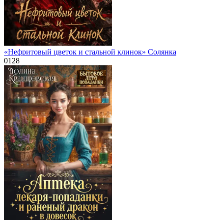
«Нефритовый цветок и стальной клинок» Солянка
0
128