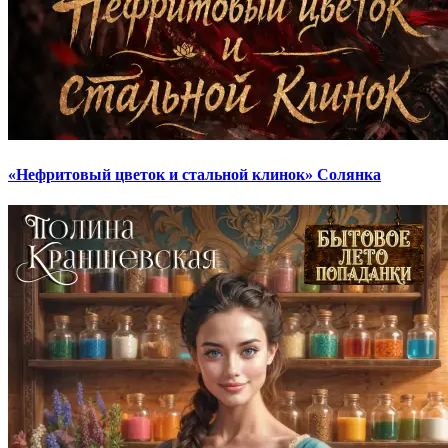
«Нефритовый цветок и стальной клинок» Солянка