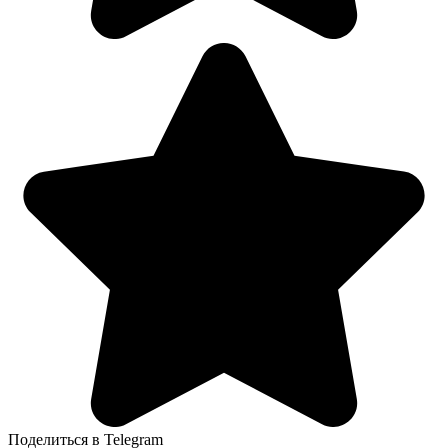
Поделиться в Telegram