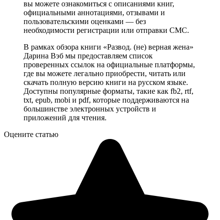
вы можете ознакомиться с описаниями книг,
официальными аннотациями, отзывами и
пользовательскими оценками — без
необходимости регистрации или отправки СМС.
В рамках обзора книги «Развод. (не) верная жена»
Дарина Вэб мы предоставляем список
проверенных ссылок на официальные платформы,
где вы можете легально приобрести, читать или
скачать полную версию книги на русском языке.
Доступны популярные форматы, такие как fb2, rtf,
txt, epub, mobi и pdf, которые поддерживаются на
большинстве электронных устройств и
приложений для чтения.
Оцените статью