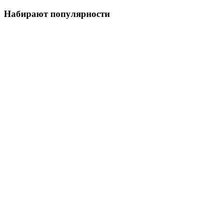
Набирают популярности