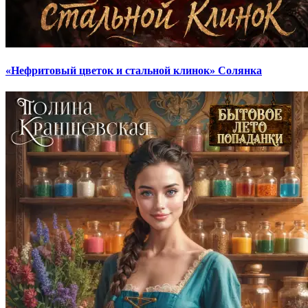
«Нефритовый цветок и стальной клинок» Солянка