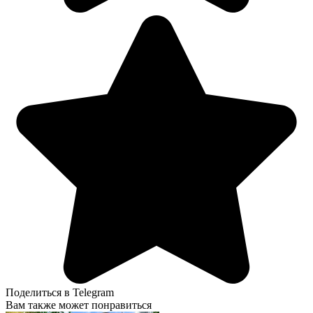
Поделиться в Telegram
Вам также может понравиться