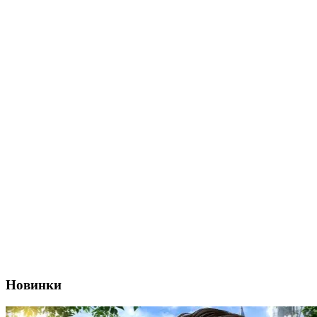
Новинки