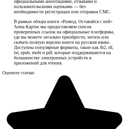
официальными аннотациями, отзывами и
пользовательскими оценками — без
необходимости регистрации или отправки СМС.
В рамках обзора книги «Развод. Оставайся с ней»
Анна Картье мы предоставляем список
проверенных ссылок на официальные платформы,
где вы можете легально приобрести, читать или
скачать полную версию книги на русском языке.
Доступны популярные форматы, такие как fb2, rtf,
txt, epub, mobi и pdf, которые поддерживаются на
большинстве электронных устройств и
приложений для чтения.
Оцените статью