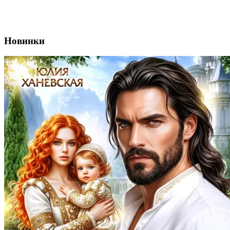
Новинки