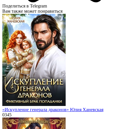
Поделиться в Telegram
Вам также может понравиться
«Искупление генерала драконов» Юлия Ханевская
0
345