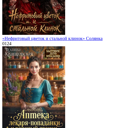
«Нефритовый цветок и стальной клинок» Солянка
0
124