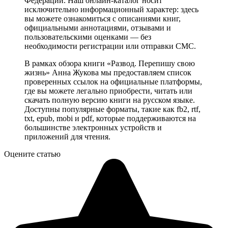
Федерации. Наш онлайн-каталог носит
исключительно информационный характер: здесь
вы можете ознакомиться с описаниями книг,
официальными аннотациями, отзывами и
пользовательскими оценками — без
необходимости регистрации или отправки СМС.
В рамках обзора книги «Развод. Перепишу свою
жизнь» Анна Жукова мы предоставляем список
проверенных ссылок на официальные платформы,
где вы можете легально приобрести, читать или
скачать полную версию книги на русском языке.
Доступны популярные форматы, такие как fb2, rtf,
txt, epub, mobi и pdf, которые поддерживаются на
большинстве электронных устройств и
приложений для чтения.
Оцените статью