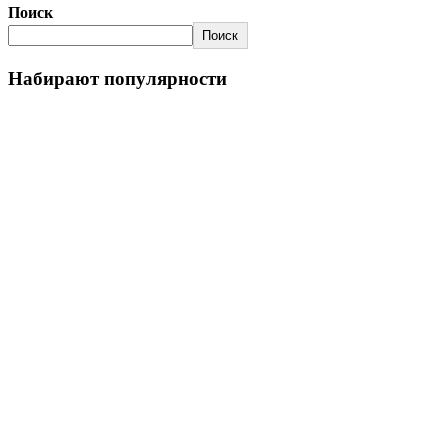
Поиск
Поиск
Набирают популярности