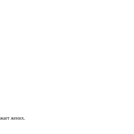
ожает жених.