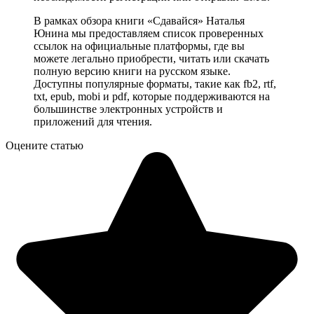
В рамках обзора книги «Сдавайся» Наталья
Юнина мы предоставляем список проверенных
ссылок на официальные платформы, где вы
можете легально приобрести, читать или скачать
полную версию книги на русском языке.
Доступны популярные форматы, такие как fb2, rtf,
txt, epub, mobi и pdf, которые поддерживаются на
большинстве электронных устройств и
приложений для чтения.
Оцените статью