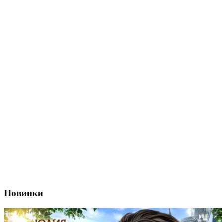
Новинки