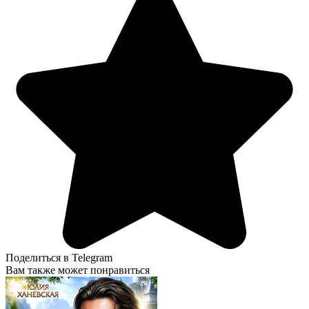
Поделиться в Telegram
Вам также может понравиться