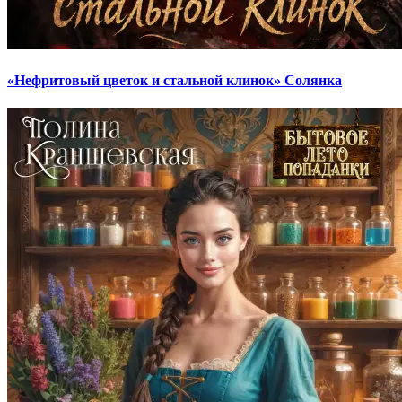
«Нефритовый цветок и стальной клинок» Солянка