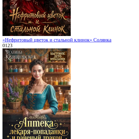
«Нефритовый цветок и стальной клинок» Солянка
0
123