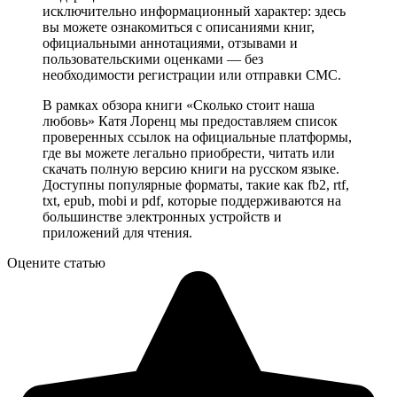
исключительно информационный характер: здесь
вы можете ознакомиться с описаниями книг,
официальными аннотациями, отзывами и
пользовательскими оценками — без
необходимости регистрации или отправки СМС.
В рамках обзора книги «Сколько стоит наша
любовь» Катя Лоренц мы предоставляем список
проверенных ссылок на официальные платформы,
где вы можете легально приобрести, читать или
скачать полную версию книги на русском языке.
Доступны популярные форматы, такие как fb2, rtf,
txt, epub, mobi и pdf, которые поддерживаются на
большинстве электронных устройств и
приложений для чтения.
Оцените статью