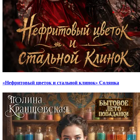
«Нефритовый цветок и стальной клинок» Солянка