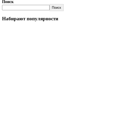
Поиск
Поиск
Набирают популярности