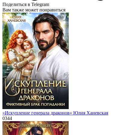
Поделиться в Telegram
Вам также может понравиться
«Искупление генерала драконов» Юлия Ханевская
0
344