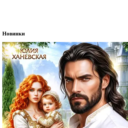
Новинки