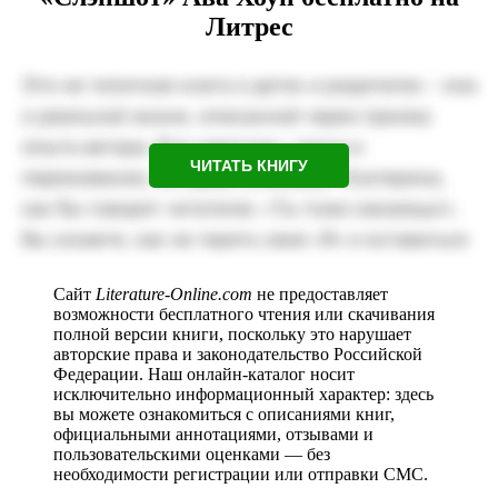
Литрес
ЧИТАТЬ КНИГУ
Сайт
Literature-Online.com
не предоставляет
возможности бесплатного чтения или скачивания
полной версии книги, поскольку это нарушает
авторские права и законодательство Российской
Федерации. Наш онлайн-каталог носит
исключительно информационный характер: здесь
вы можете ознакомиться с описаниями книг,
официальными аннотациями, отзывами и
пользовательскими оценками — без
необходимости регистрации или отправки СМС.