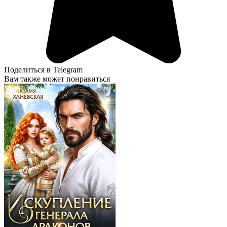
Поделиться в Telegram
Вам также может понравиться