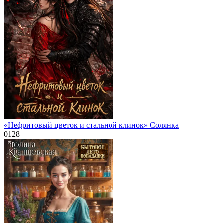
«Нефритовый цветок и стальной клинок» Солянка
0
128