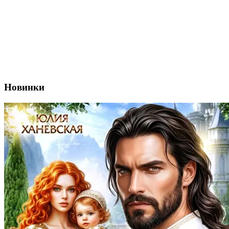
Новинки