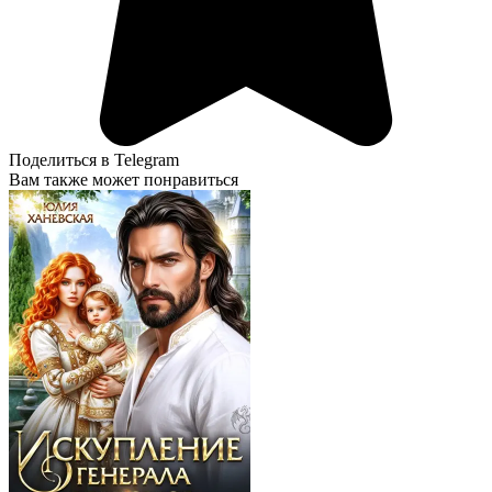
Поделиться в Telegram
Вам также может понравиться