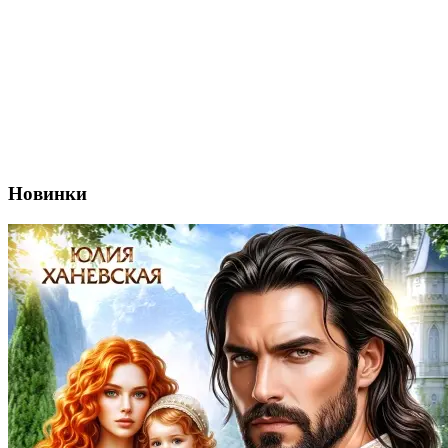
Новинки