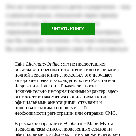
ЧИТАТЬ КНИГУ
Сайт
Literature-Online.com
не предоставляет
возможности бесплатного чтения или скачивания
полной версии книги, поскольку это нарушает
авторские права и законодательство Российской
Федерации. Наш онлайн-каталог носит
исключительно информационный характер: здесь
вы можете ознакомиться с описаниями книг,
официальными аннотациями, отзывами и
пользовательскими оценками — без
необходимости регистрации или отправки СМС.
В рамках обзора книги «Соблазн» Мари Мур мы
предоставляем список проверенных ссылок на
официальные платформы, где вы можете легально