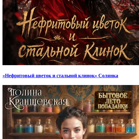
«Нефритовый цветок и стальной клинок» Солянка