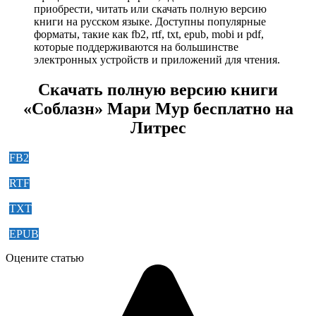
приобрести, читать или скачать полную версию
книги на русском языке. Доступны популярные
форматы, такие как fb2, rtf, txt, epub, mobi и pdf,
которые поддерживаются на большинстве
электронных устройств и приложений для чтения.
Скачать полную версию книги
«Соблазн» Мари Мур бесплатно на
Литрес
FB2
RTF
TXT
EPUB
Оцените статью