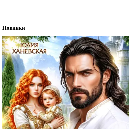
Новинки