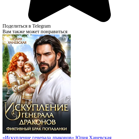
Поделиться в Telegram
Вам также может понравиться
«Искупление генерала драконов» Юлия Ханевская