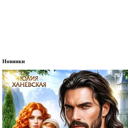
Новинки