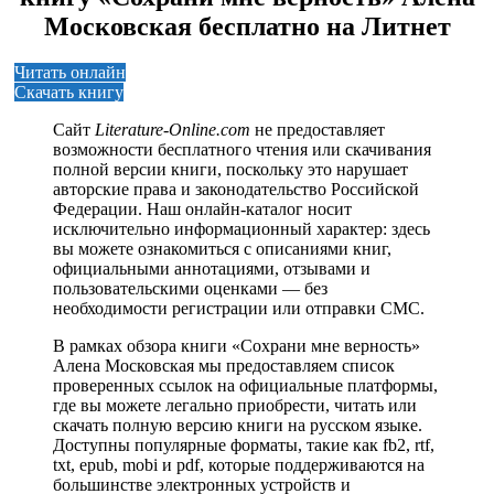
Московская бесплатно на Литнет
Читать онлайн
Скачать книгу
Сайт
Literature-Online.com
не предоставляет
возможности бесплатного чтения или скачивания
полной версии книги, поскольку это нарушает
авторские права и законодательство Российской
Федерации. Наш онлайн-каталог носит
исключительно информационный характер: здесь
вы можете ознакомиться с описаниями книг,
официальными аннотациями, отзывами и
пользовательскими оценками — без
необходимости регистрации или отправки СМС.
В рамках обзора книги «Сохрани мне верность»
Алена Московская мы предоставляем список
проверенных ссылок на официальные платформы,
где вы можете легально приобрести, читать или
скачать полную версию книги на русском языке.
Доступны популярные форматы, такие как fb2, rtf,
txt, epub, mobi и pdf, которые поддерживаются на
большинстве электронных устройств и