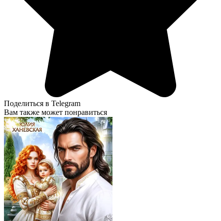
Поделиться в Telegram
Вам также может понравиться