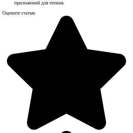
приложений для чтения.
Оцените статью