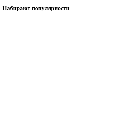
Набирают популярности