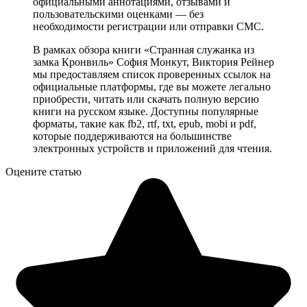
официальными аннотациями, отзывами и
пользовательскими оценками — без
необходимости регистрации или отправки СМС.
В рамках обзора книги «Странная служанка из
замка Кронвиль» София Монкут, Виктория Рейнер
мы предоставляем список проверенных ссылок на
официальные платформы, где вы можете легально
приобрести, читать или скачать полную версию
книги на русском языке. Доступны популярные
форматы, такие как fb2, rtf, txt, epub, mobi и pdf,
которые поддерживаются на большинстве
электронных устройств и приложений для чтения.
Оцените статью