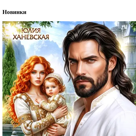
Новинки