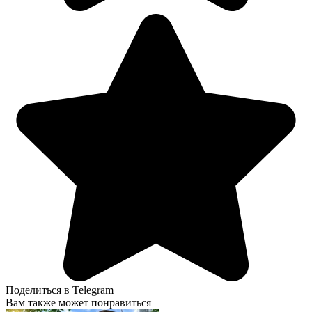
Поделиться в Telegram
Вам также может понравиться