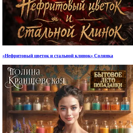
«Нефритовый цветок и стальной клинок» Солянка