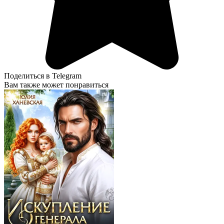
Поделиться в Telegram
Вам также может понравиться