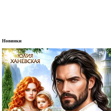
Новинки