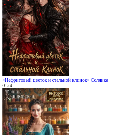
«Нефритовый цветок и стальной клинок» Солянка
0
124