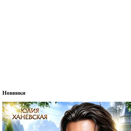
Новинки