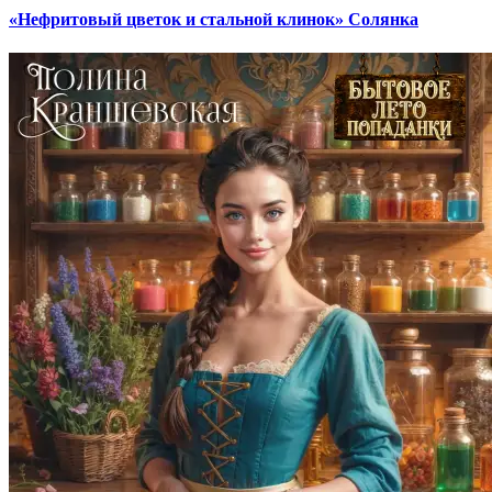
«Нефритовый цветок и стальной клинок» Солянка