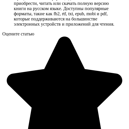
приобрести, читать или скачать полную версию
книги на русском языке. Доступны популярные
форматы, такие как fb2, rtf, txt, epub, mobi и pdf,
которые поддерживаются на большинстве
электронных устройств и приложений для чтения.
Оцените статью