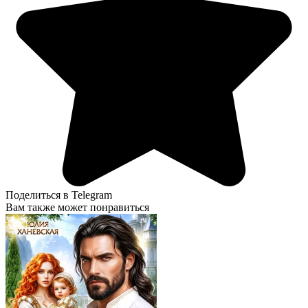
Поделиться в Telegram
Вам также может понравиться