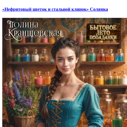
«Нефритовый цветок и стальной клинок» Солянка