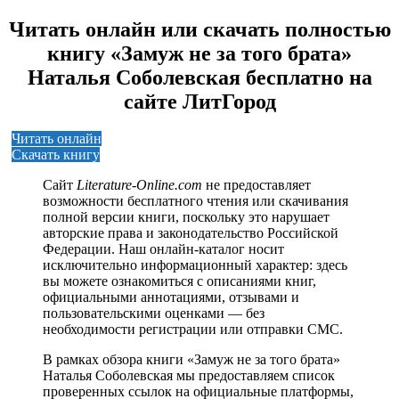
Читать онлайн или скачать полностью
книгу «Замуж не за того брата»
Наталья Соболевская бесплатно на
сайте ЛитГород
Читать онлайн
Скачать книгу
Сайт
Literature-Online.com
не предоставляет
возможности бесплатного чтения или скачивания
полной версии книги, поскольку это нарушает
авторские права и законодательство Российской
Федерации. Наш онлайн-каталог носит
исключительно информационный характер: здесь
вы можете ознакомиться с описаниями книг,
официальными аннотациями, отзывами и
пользовательскими оценками — без
необходимости регистрации или отправки СМС.
В рамках обзора книги «Замуж не за того брата»
Наталья Соболевская мы предоставляем список
проверенных ссылок на официальные платформы,