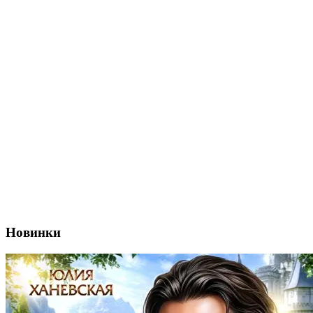
Новинки