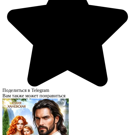
Поделиться в Telegram
Вам также может понравиться