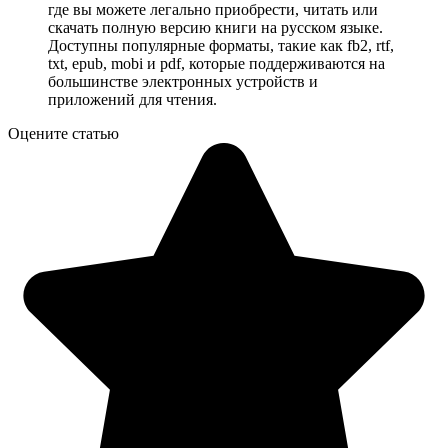
где вы можете легально приобрести, читать или
скачать полную версию книги на русском языке.
Доступны популярные форматы, такие как fb2, rtf,
txt, epub, mobi и pdf, которые поддерживаются на
большинстве электронных устройств и
приложений для чтения.
Оцените статью