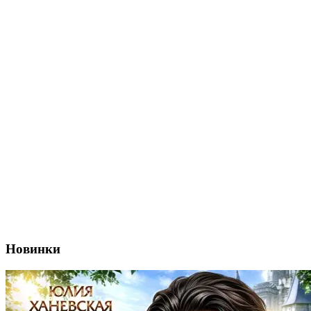
Новинки