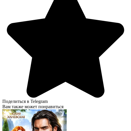
Поделиться в Telegram
Вам также может понравиться