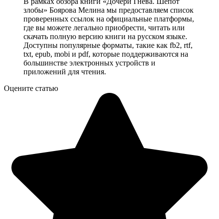
В рамках обзора книги «Дочери Гнева. Шепот
злобы» Боярова Мелина мы предоставляем список
проверенных ссылок на официальные платформы,
где вы можете легально приобрести, читать или
скачать полную версию книги на русском языке.
Доступны популярные форматы, такие как fb2, rtf,
txt, epub, mobi и pdf, которые поддерживаются на
большинстве электронных устройств и
приложений для чтения.
Оцените статью