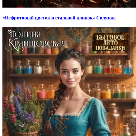
«Нефритовый цветок и стальной клинок» Солянка