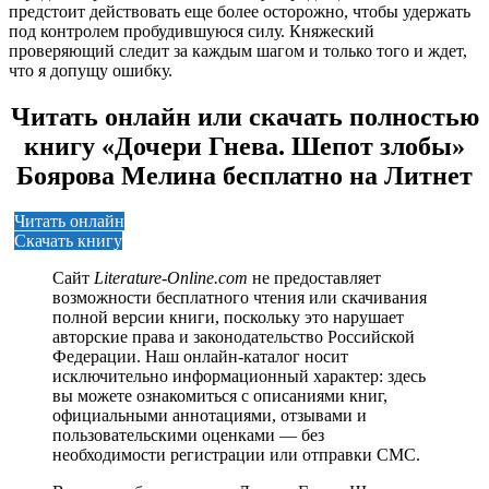
предстоит действовать еще более осторожно, чтобы удержать
под контролем пробудившуюся силу. Княжеский
проверяющий следит за каждым шагом и только того и ждет,
что я допущу ошибку.
Читать онлайн или скачать полностью
книгу «Дочери Гнева. Шепот злобы»
Боярова Мелина бесплатно на Литнет
Читать онлайн
Скачать книгу
Сайт
Literature-Online.com
не предоставляет
возможности бесплатного чтения или скачивания
полной версии книги, поскольку это нарушает
авторские права и законодательство Российской
Федерации. Наш онлайн-каталог носит
исключительно информационный характер: здесь
вы можете ознакомиться с описаниями книг,
официальными аннотациями, отзывами и
пользовательскими оценками — без
необходимости регистрации или отправки СМС.