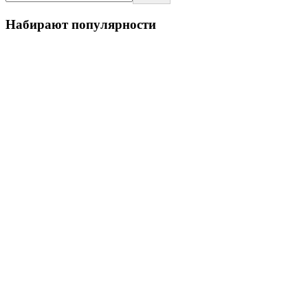
Набирают популярности