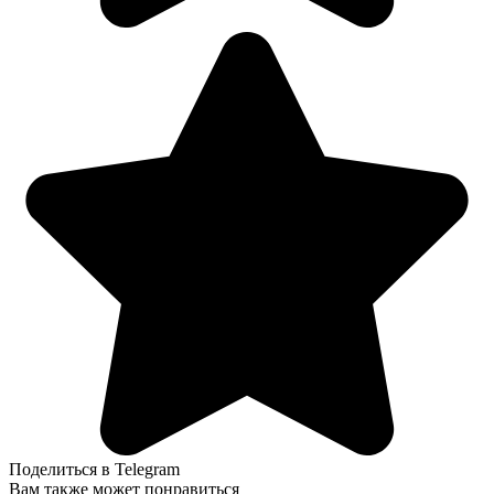
Поделиться в Telegram
Вам также может понравиться