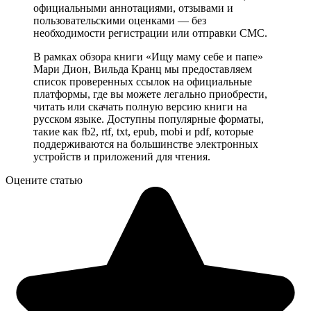
официальными аннотациями, отзывами и
пользовательскими оценками — без
необходимости регистрации или отправки СМС.
В рамках обзора книги «Ищу маму себе и папе»
Мари Дион, Вильда Кранц мы предоставляем
список проверенных ссылок на официальные
платформы, где вы можете легально приобрести,
читать или скачать полную версию книги на
русском языке. Доступны популярные форматы,
такие как fb2, rtf, txt, epub, mobi и pdf, которые
поддерживаются на большинстве электронных
устройств и приложений для чтения.
Оцените статью