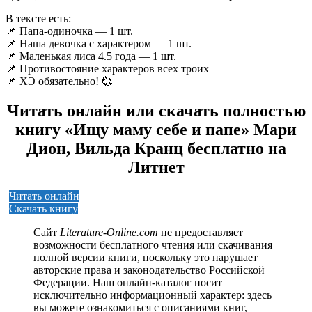
В тексте есть:
📌 Папа-одиночка — 1 шт.
📌 Наша девочка с характером — 1 шт.
📌 Маленькая лиса 4.5 года — 1 шт.
📌 Противостояние характеров всех троих
📌 ХЭ обязательно! 💞
Читать онлайн или скачать полностью
книгу «Ищу маму себе и папе» Мари
Дион, Вильда Кранц бесплатно на
Литнет
Читать онлайн
Скачать книгу
Сайт
Literature-Online.com
не предоставляет
возможности бесплатного чтения или скачивания
полной версии книги, поскольку это нарушает
авторские права и законодательство Российской
Федерации. Наш онлайн-каталог носит
исключительно информационный характер: здесь
вы можете ознакомиться с описаниями книг,