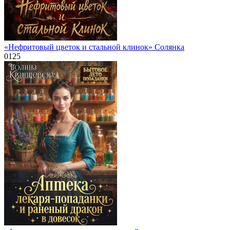
«Нефритовый цветок и стальной клинок» Солянка
0
125