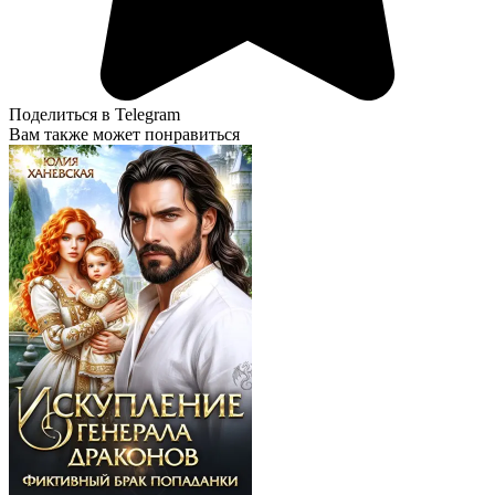
Поделиться в Telegram
Вам также может понравиться