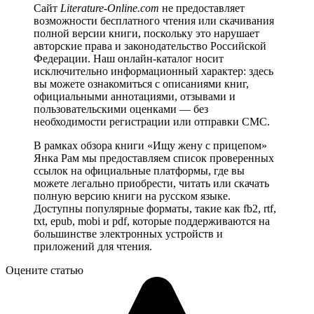
Сайт
Literature-Online.com
не предоставляет
возможности бесплатного чтения или скачивания
полной версии книги, поскольку это нарушает
авторские права и законодательство Российской
Федерации. Наш онлайн-каталог носит
исключительно информационный характер: здесь
вы можете ознакомиться с описаниями книг,
официальными аннотациями, отзывами и
пользовательскими оценками — без
необходимости регистрации или отправки СМС.
В рамках обзора книги «Ищу жену с прицепом»
Янка Рам мы предоставляем список проверенных
ссылок на официальные платформы, где вы
можете легально приобрести, читать или скачать
полную версию книги на русском языке.
Доступны популярные форматы, такие как fb2, rtf,
txt, epub, mobi и pdf, которые поддерживаются на
большинстве электронных устройств и
приложений для чтения.
Оцените статью