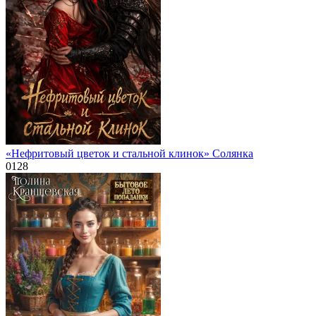
«Нефритовый цветок и стальной клинок» Солянка
0
128