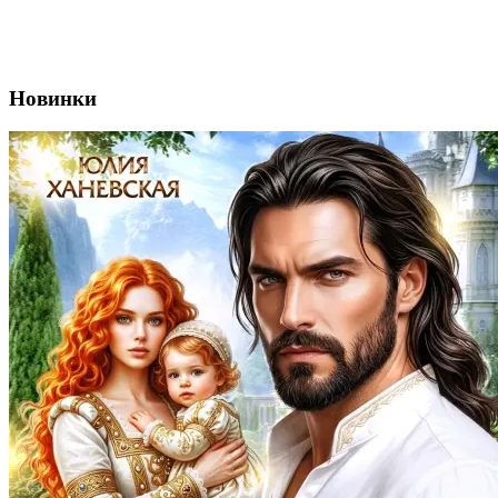
Новинки