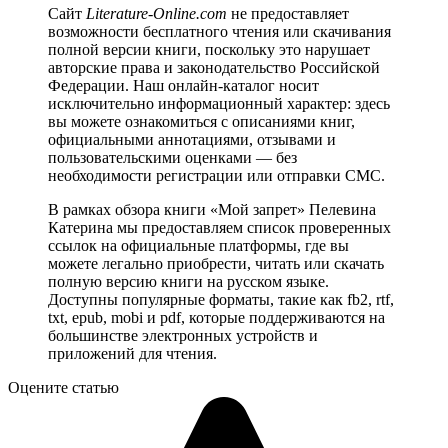
Сайт
Literature-Online.com
не предоставляет
возможности бесплатного чтения или скачивания
полной версии книги, поскольку это нарушает
авторские права и законодательство Российской
Федерации. Наш онлайн-каталог носит
исключительно информационный характер: здесь
вы можете ознакомиться с описаниями книг,
официальными аннотациями, отзывами и
пользовательскими оценками — без
необходимости регистрации или отправки СМС.
В рамках обзора книги «Мой запрет» Пелевина
Катерина мы предоставляем список проверенных
ссылок на официальные платформы, где вы
можете легально приобрести, читать или скачать
полную версию книги на русском языке.
Доступны популярные форматы, такие как fb2, rtf,
txt, epub, mobi и pdf, которые поддерживаются на
большинстве электронных устройств и
приложений для чтения.
Оцените статью