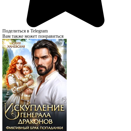
Поделиться в Telegram
Вам также может понравиться