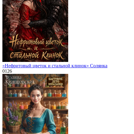
«Нефритовый цветок и стальной клинок» Солянка
0
126