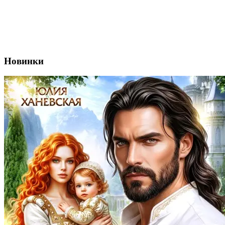
Новинки