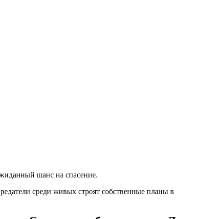
ожиданный шанс на спасение.
редатели среди живых строят собственные планы в