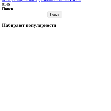
0
146
Поиск
Поиск
Набирают популярности