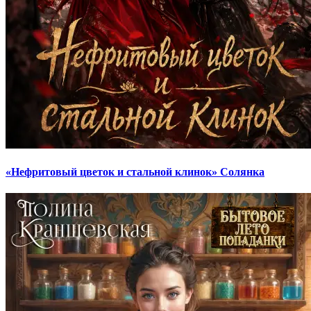
«Нефритовый цветок и стальной клинок» Солянка