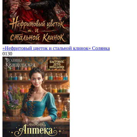
«Нефритовый цветок и стальной клинок» Солянка
0
130