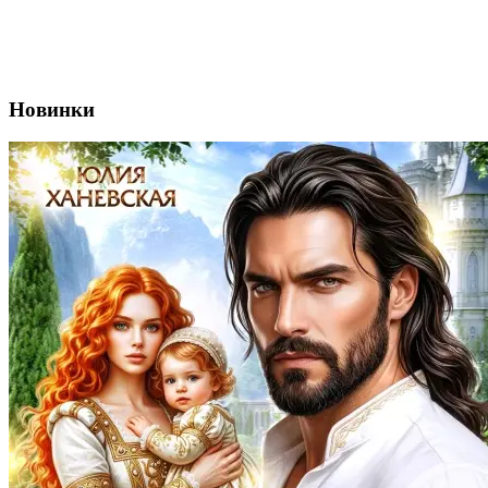
Новинки