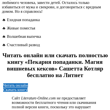
любимого человека, завести детей. Осталось только
избавиться от мужа и свекрови, и договориться с вредным
домом. Но я справлюсь!
🔥 Ехидная попаданка
🔥 Живые поместья
🔥 Волшебная выпечка
🔥 Счастливый развод
Читать онлайн или скачать полностью
книгу «Пекарня попаданки. Магия
вишневых кексов» Сашетта Котляр
бесплатно на Литнет
Читать онлайн
Скачать книгу
Сайт
Literature-Online.com
не предоставляет
возможности бесплатного чтения или скачивания
полной версии книги, поскольку это нарушает