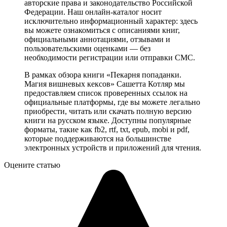
авторские права и законодательство Российской
Федерации. Наш онлайн-каталог носит
исключительно информационный характер: здесь
вы можете ознакомиться с описаниями книг,
официальными аннотациями, отзывами и
пользовательскими оценками — без
необходимости регистрации или отправки СМС.
В рамках обзора книги «Пекарня попаданки.
Магия вишневых кексов» Сашетта Котляр мы
предоставляем список проверенных ссылок на
официальные платформы, где вы можете легально
приобрести, читать или скачать полную версию
книги на русском языке. Доступны популярные
форматы, такие как fb2, rtf, txt, epub, mobi и pdf,
которые поддерживаются на большинстве
электронных устройств и приложений для чтения.
Оцените статью