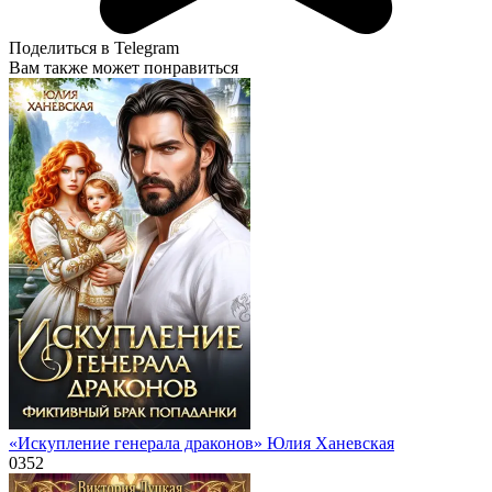
Поделиться в Telegram
Вам также может понравиться
«Искупление генерала драконов» Юлия Ханевская
0
352